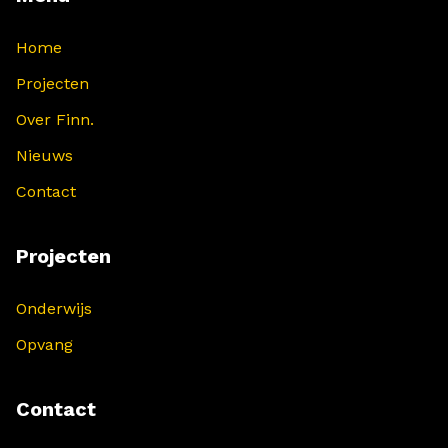
Home
Projecten
Over Finn.
Nieuws
Contact
Projecten
Onderwijs
Opvang
Contact