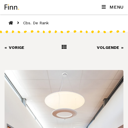
MENU
Cbs. De Rank
«
VORIGE
VOLGENDE
»