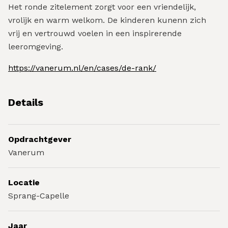
Het ronde zitelement zorgt voor een vriendelijk,
vrolijk en warm welkom. De kinderen kunenn zich
vrij en vertrouwd voelen in een inspirerende
leeromgeving.
https://vanerum.nl/en/cases/de-rank/
Details
Opdrachtgever
Vanerum
Locatie
Sprang-Capelle
Jaar