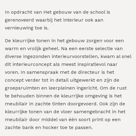
In opdracht van Het gebouw van de school is
gerenoveerd waarbij het interieur ook aan
vernieuwing toe is.
De kleurrijke tonen in het gebouw zorgen voor een
warm en vrolijk geheel. Na een eerste selectie van
diverse ingezonden interieurvoorstellen, kwam al snel
dit interieurconcept als meest inspiratievol naar
voren. In samenspraak met de directeur is het
concept verder tot in detail uitgewerkt en zijn de
groepsruimten en leerpleinen ingericht. Om de rust
te behouden binnen de kleurrijke omgeving is het
meubilair in zachte tinten doorgevoerd. Ook zijn de
kleurrijke tonen van de vloer samengebracht in het
meubilair door middel van één soort print op een
zachte bank en hocker toe te passen.