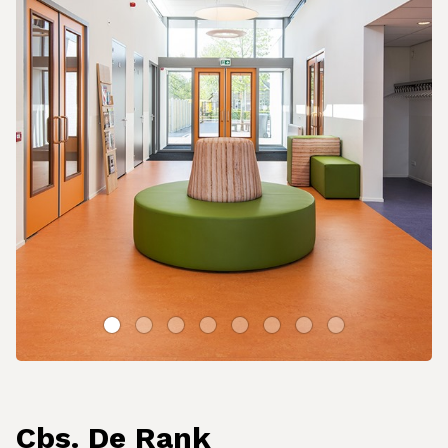
Cbs. De Rank