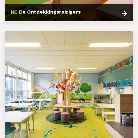
KC De Ontdekkingsreizigers