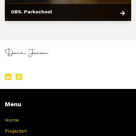
OBS. Parkschool
Menu
Home
Projecten