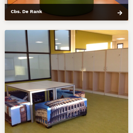
Cbs. De Rank