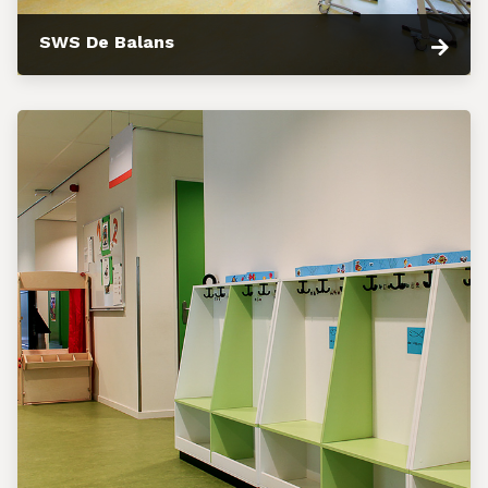
SWS De Balans