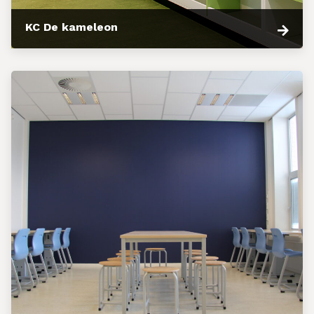
KC De kameleon