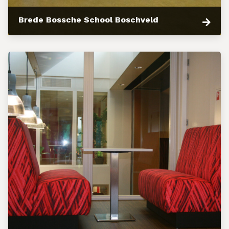
Brede Bossche School Boschveld