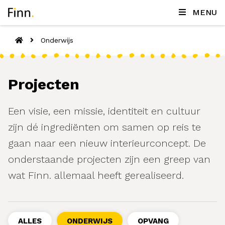
MENU
Onderwijs
Projecten
Een visie, een missie, identiteit en cultuur
zijn dé ingrediënten om samen op reis te
gaan naar een nieuw interieurconcept. De
onderstaande projecten zijn een greep van
wat Finn. allemaal heeft gerealiseerd.
ALLES
ONDERWIJS
OPVANG