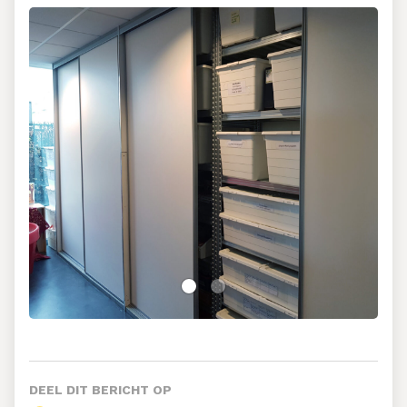
DEEL DIT BERICHT OP