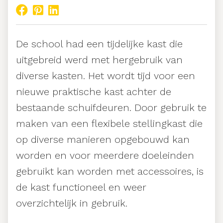
De school had een tijdelijke kast die
uitgebreid werd met hergebruik van
diverse kasten. Het wordt tijd voor een
nieuwe praktische kast achter de
bestaande schuifdeuren. Door gebruik te
maken van een flexibele stellingkast die
op diverse manieren opgebouwd kan
worden en voor meerdere doeleinden
gebruikt kan worden met accessoires, is
de kast functioneel en weer
overzichtelijk in gebruik.