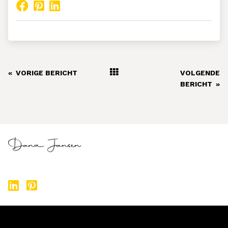
«
VORIGE BERICHT
VOLGENDE
BERICHT
»