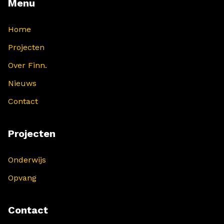
Menu
Home
Projecten
Over Finn.
Nieuws
Contact
Projecten
Onderwijs
Opvang
Contact