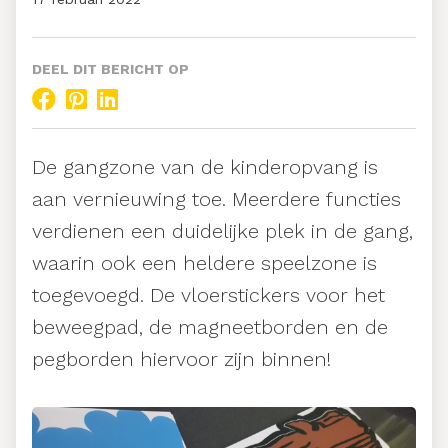
DEEL DIT BERICHT OP
De gangzone van de kinderopvang is
aan vernieuwing toe. Meerdere functies
verdienen een duidelijke plek in de gang,
waarin ook een heldere speelzone is
toegevoegd. De vloerstickers voor het
beweegpad, de magneetborden en de
pegborden hiervoor zijn binnen!