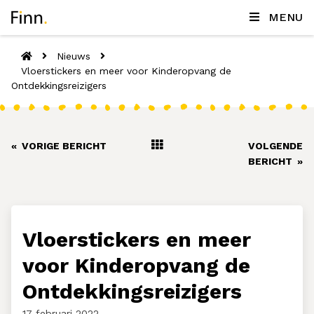
MENU
Nieuws
Vloerstickers en meer voor Kinderopvang de
Ontdekkingsreizigers
«
VORIGE BERICHT
VOLGENDE
BERICHT
»
Vloerstickers en meer
voor Kinderopvang de
Ontdekkingsreizigers
17 februari 2022