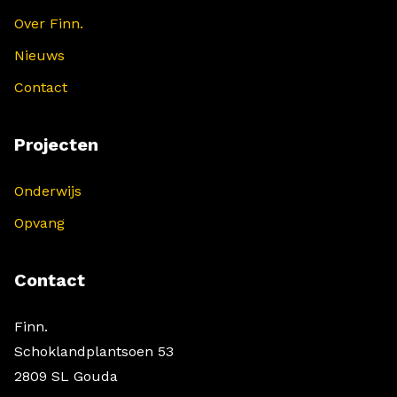
Over Finn.
Nieuws
Contact
Projecten
Onderwijs
Opvang
Contact
Finn.
Schoklandplantsoen 53
2809 SL Gouda