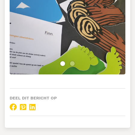
DEEL DIT BERICHT OP